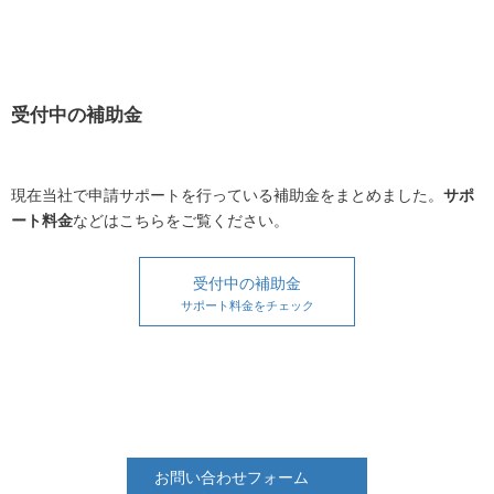
受付中の補助金
現在当社で申請サポートを行っている補助金をまとめました。
サポ
ート料金
などはこちらをご覧ください。
受付中の補助金
サポート料金をチェック
お問い合わせフォーム