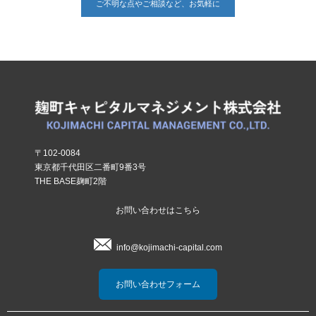
ご不明な点やご相談など、お気軽に
〒102-0084
東京都千代田区二番町9番3号
THE BASE麹町2階
お問い合わせはこちら
info@kojimachi-capital.com
お問い合わせフォーム