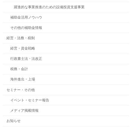
躍進的な事業推進のための設備投資支援事業
補助金活用ノウハウ
その他の補助金情報
経営・法務・税制
経営・資金戦略
行政書士法・法改正
税務・会計
海外進出・上場
セミナー・その他
イベント・セミナー報告
メディア掲載情報
お知らせ