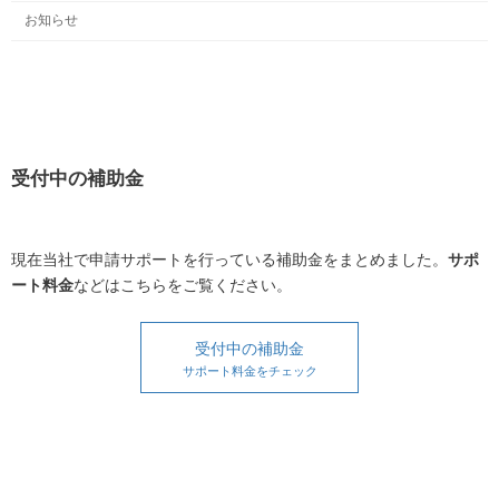
お知らせ
受付中の補助金
現在当社で申請サポートを行っている補助金をまとめました。
サポ
ート料金
などはこちらをご覧ください。
受付中の補助金
サポート料金をチェック