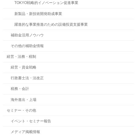
TOKYO戦略的イノベーション促進事業
新製品・新技術開発助成事業
躍進的な事業推進のための設備投資支援事業
補助金活用ノウハウ
その他の補助金情報
経営・法務・税制
経営・資金戦略
行政書士法・法改正
税務・会計
海外進出・上場
セミナー・その他
イベント・セミナー報告
メディア掲載情報