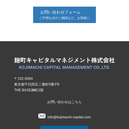
お問い合わせフォーム
ご不明な点やご相談など、お気軽に
〒102-0084
東京都千代田区二番町9番3号
THE BASE麹町2階
お問い合わせはこちら
info@kojimachi-capital.com