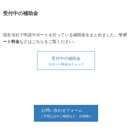
受付中の補助金
現在当社で申請サポートを行っている補助金をまとめました。
サポ
ート料金
などはこちらをご覧ください。
受付中の補助金
サポート料金をチェック
お問い合わせフォーム
ご不明な点やご相談など、お気軽に