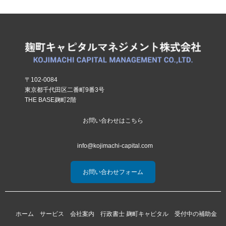
〒102-0084
東京都千代田区二番町9番3号
THE BASE麹町2階
お問い合わせはこちら
info@kojimachi-capital.com
お問い合わせフォーム
ホーム
サービス
会社案内
行政書士 麹町キャピタル
受付中の補助金