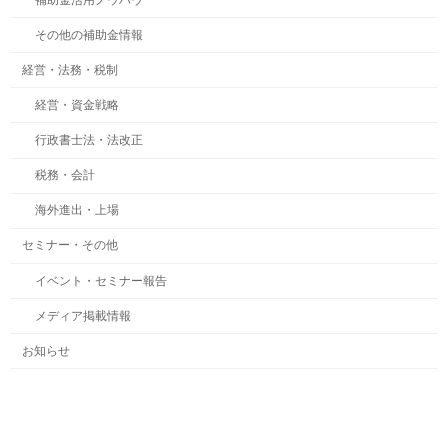
その他の補助金情報
経営・法務・税制
経営・資金戦略
行政書士法・法改正
税務・会計
海外進出・上場
セミナー・その他
イベント・セミナー報告
メディア掲載情報
お知らせ