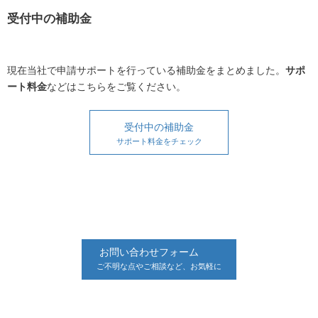
受付中の補助金
現在当社で申請サポートを行っている補助金をまとめました。
サポ
ート料金
などはこちらをご覧ください。
受付中の補助金
サポート料金をチェック
お問い合わせフォーム
ご不明な点やご相談など、お気軽に