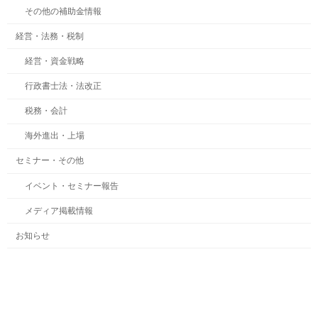
その他の補助金情報
経営・法務・税制
経営・資金戦略
行政書士法・法改正
税務・会計
海外進出・上場
セミナー・その他
イベント・セミナー報告
メディア掲載情報
お知らせ