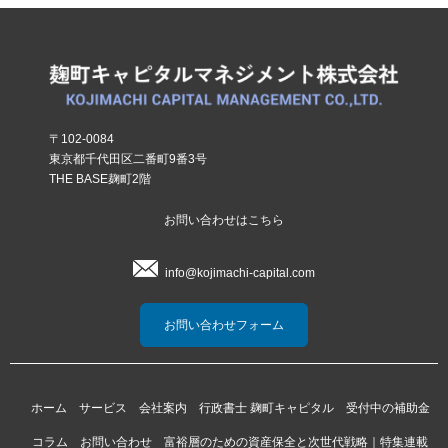
〒102-0084
東京都千代田区二番町9番3号
THE BASE麹町2階
お問い合わせはこちら
info@kojimachi-capital.com
お問い合わせフォーム
ホーム
サービス
会社案内
行政書士 麹町キャピタル
受付中の補助金
コラム
お問い合わせ
富裕層のための資産保全と次世代戦略｜特集連載