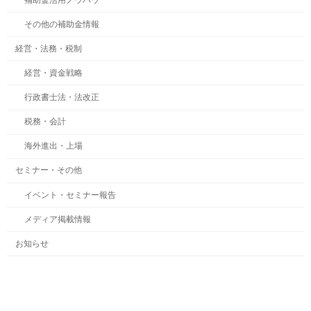
その他の補助金情報
経営・法務・税制
経営・資金戦略
行政書士法・法改正
税務・会計
海外進出・上場
セミナー・その他
イベント・セミナー報告
メディア掲載情報
お知らせ