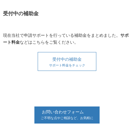
受付中の補助金
現在当社で申請サポートを行っている補助金をまとめました。
サポ
ート料金
などはこちらをご覧ください。
受付中の補助金
サポート料金をチェック
お問い合わせフォーム
ご不明な点やご相談など、お気軽に