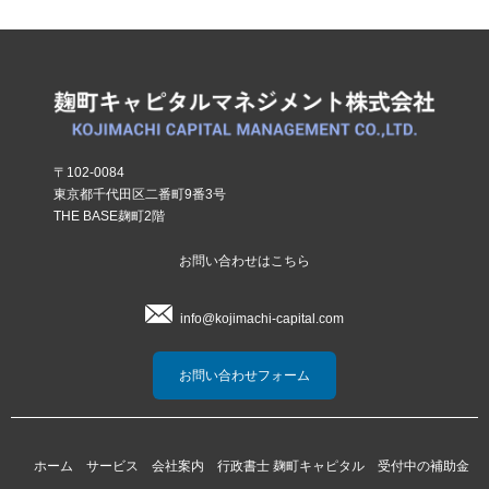
〒102-0084
東京都千代田区二番町9番3号
THE BASE麹町2階
お問い合わせはこちら
info@kojimachi-capital.com
お問い合わせフォーム
ホーム
サービス
会社案内
行政書士 麹町キャピタル
受付中の補助金