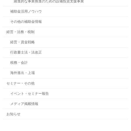
躍進的な事業推進のための設備投資支援事業
補助金活用ノウハウ
その他の補助金情報
経営・法務・税制
経営・資金戦略
行政書士法・法改正
税務・会計
海外進出・上場
セミナー・その他
イベント・セミナー報告
メディア掲載情報
お知らせ