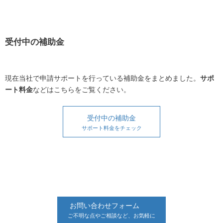
受付中の補助金
現在当社で申請サポートを行っている補助金をまとめました。
サポ
ート料金
などはこちらをご覧ください。
受付中の補助金
サポート料金をチェック
お問い合わせフォーム
ご不明な点やご相談など、お気軽に