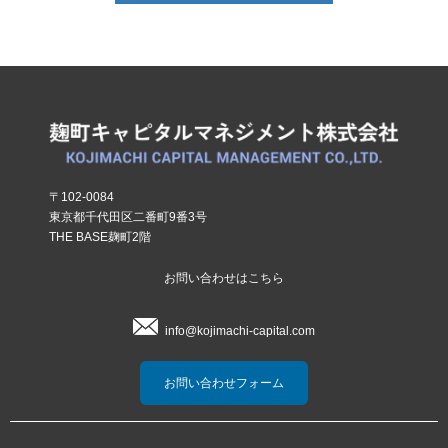
〒102-0084
東京都千代田区二番町9番3号
THE BASE麹町2階
お問い合わせはこちら
info@kojimachi-capital.com
お問い合わせフォーム