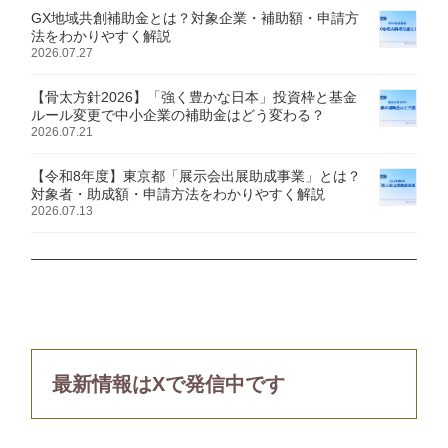
GX地域共創補助金とは？対象企業・補助額・申請方
法をわかりやすく解説
2026.07.27
【骨太方針2026】「強く豊かな日本」投資枠と基金
ルール変更で中小企業の補助金はどう変わる？
2026.07.21
【令和8年度】東京都「展示会出展助成事業」とは？
対象者・助成額・申請方法をわかりやすく解説
2026.07.13
最新情報はXで発信中です