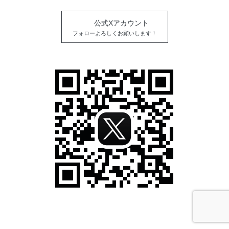
公式Xアカウント
フォローよろしくお願いします！