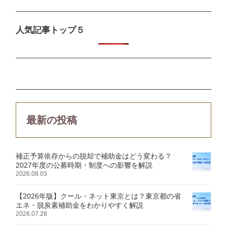
人気記事トップ５
最新の投稿
補正予算依存からの脱却で補助金はどう変わる？
2027年度の公募時期・制度への影響を解説
2026.08.03
【2026年版】クール・ネット東京とは？東京都の省
エネ・脱炭素補助金をわかりやすく解説
2026.07.28