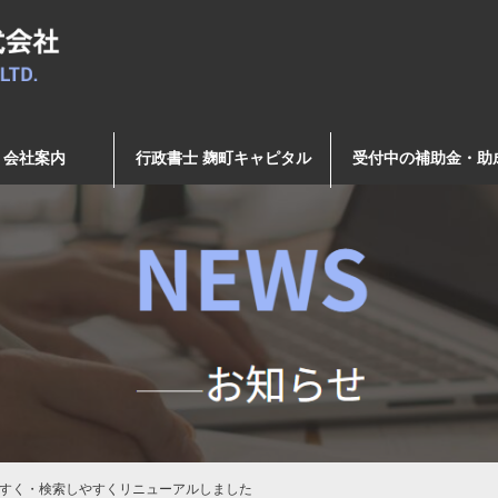
会社案内
行政書士 麹町キャピタル
受付中の補助金・助
すく・検索しやすくリニューアルしました