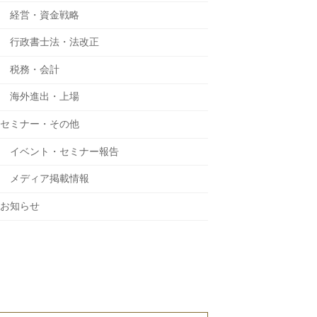
経営・資金戦略
行政書士法・法改正
税務・会計
海外進出・上場
セミナー・その他
イベント・セミナー報告
メディア掲載情報
お知らせ