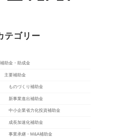
カテゴリー
補助金・助成金
主要補助金
ものづくり補助金
新事業進出補助金
中小企業省力化投資補助金
成長加速化補助金
事業承継・M&A補助金