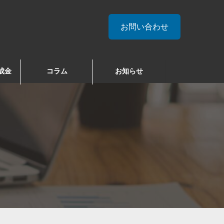
お問い合わせ
成金
コラム
お知らせ