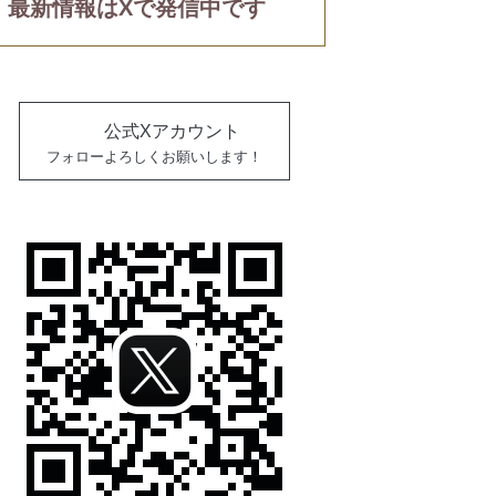
最新情報はXで発信中です
公式Xアカウント
フォローよろしくお願いします！