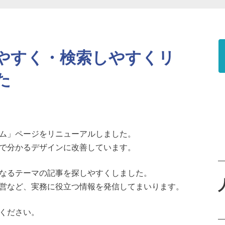
やすく・検索しやすくリ
た
ム」ページをリニューアルしました。
で分かるデザインに改善しています。
なるテーマの記事を探しやすくしました。
営など、実務に役立つ情報を発信してまいります。
ください。