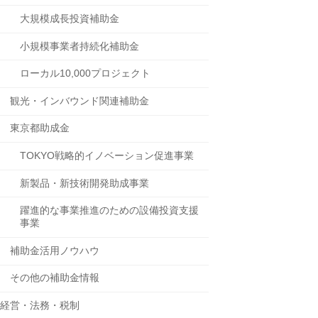
大規模成長投資補助金
小規模事業者持続化補助金
ローカル10,000プロジェクト
観光・インバウンド関連補助金
東京都助成金
TOKYO戦略的イノベーション促進事業
新製品・新技術開発助成事業
躍進的な事業推進のための設備投資支援
事業
補助金活用ノウハウ
その他の補助金情報
経営・法務・税制