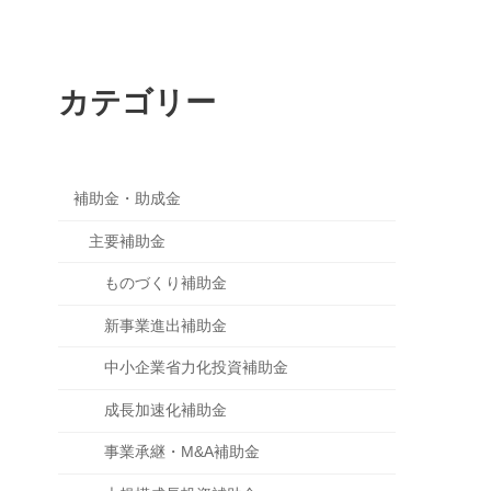
カテゴリー
補助金・助成金
主要補助金
ものづくり補助金
新事業進出補助金
中小企業省力化投資補助金
成長加速化補助金
事業承継・M&A補助金