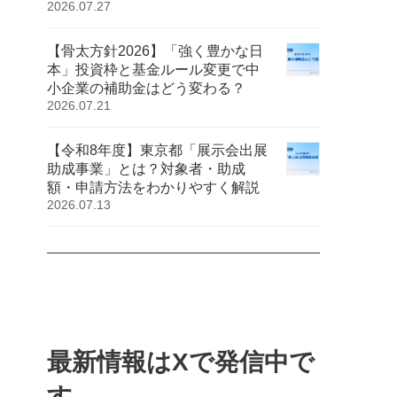
2026.07.27
【骨太方針2026】「強く豊かな日
本」投資枠と基金ルール変更で中
小企業の補助金はどう変わる？
2026.07.21
【令和8年度】東京都「展示会出展
助成事業」とは？対象者・助成
額・申請方法をわかりやすく解説
2026.07.13
最新情報はXで発信中で
す