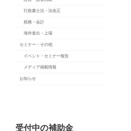
行政書士法・法改正
税務・会計
海外進出・上場
セミナー・その他
イベント・セミナー報告
メディア掲載情報
お知らせ
受付中の補助金