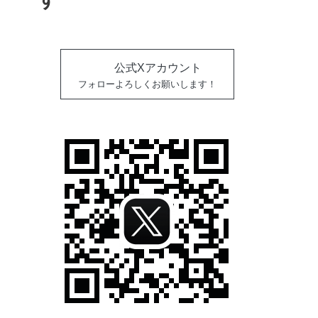
公式Xアカウント
フォローよろしくお願いします！