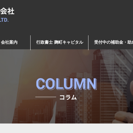
会社案内
行政書士 麹町キャピタル
受付中の補助金・助