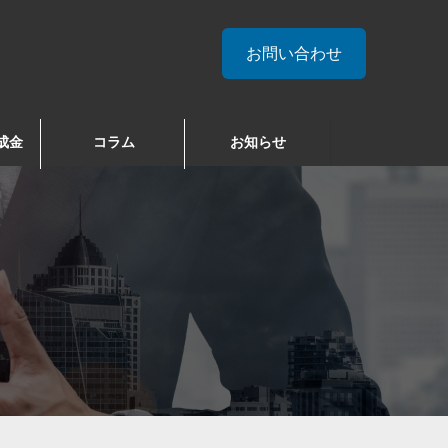
お問い合わせ
成金
コラム
お知らせ