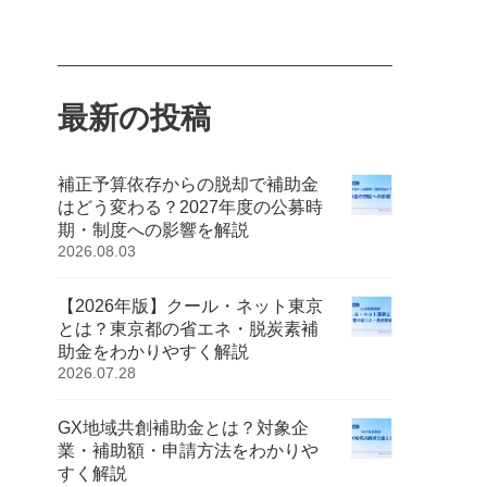
最新の投稿
補正予算依存からの脱却で補助金
はどう変わる？2027年度の公募時
期・制度への影響を解説
2026.08.03
【2026年版】クール・ネット東京
とは？東京都の省エネ・脱炭素補
助金をわかりやすく解説
2026.07.28
GX地域共創補助金とは？対象企
業・補助額・申請方法をわかりや
すく解説