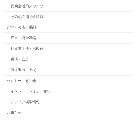
補助金活用ノウハウ
その他の補助金情報
経営・法務・税制
経営・資金戦略
行政書士法・法改正
税務・会計
海外進出・上場
セミナー・その他
イベント・セミナー報告
メディア掲載情報
お知らせ