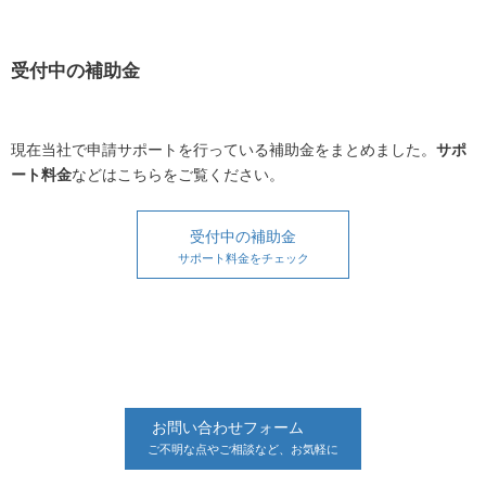
受付中の補助金
現在当社で申請サポートを行っている補助金をまとめました。
サポ
ート料金
などはこちらをご覧ください。
受付中の補助金
サポート料金をチェック
お問い合わせフォーム
ご不明な点やご相談など、お気軽に