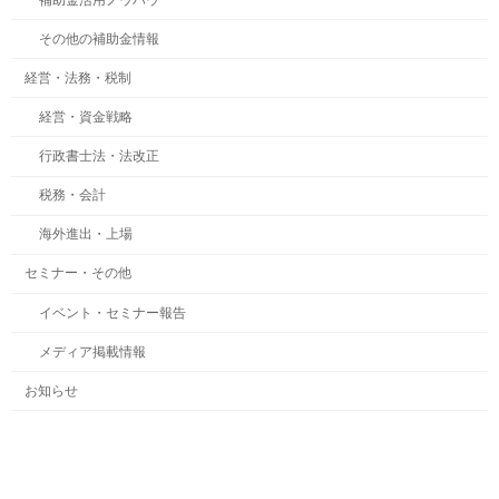
その他の補助金情報
経営・法務・税制
経営・資金戦略
行政書士法・法改正
税務・会計
海外進出・上場
セミナー・その他
イベント・セミナー報告
メディア掲載情報
お知らせ