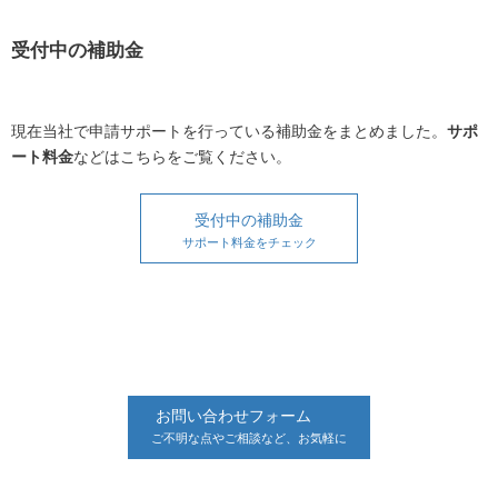
受付中の補助金
現在当社で申請サポートを行っている補助金をまとめました。
サポ
ート料金
などはこちらをご覧ください。
受付中の補助金
サポート料金をチェック
お問い合わせフォーム
ご不明な点やご相談など、お気軽に