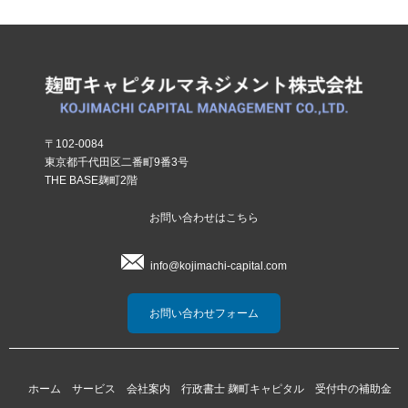
〒102-0084
東京都千代田区二番町9番3号
THE BASE麹町2階
お問い合わせはこちら
info@kojimachi-capital.com
お問い合わせフォーム
ホーム
サービス
会社案内
行政書士 麹町キャピタル
受付中の補助金