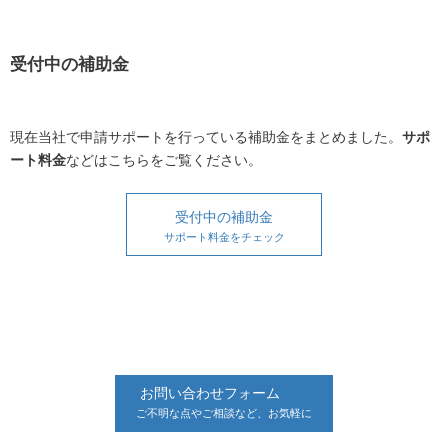
受付中の補助金
現在当社で申請サポートを行っている補助金をまとめました。
サポ
ート料金
などはこちらをご覧ください。
受付中の補助金
サポート料金をチェック
お問い合わせフォーム
ご不明な点やご相談など、お気軽に