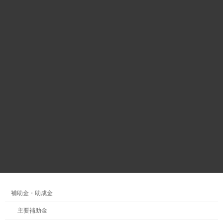
カテゴリー
補助金・助成金
主要補助金