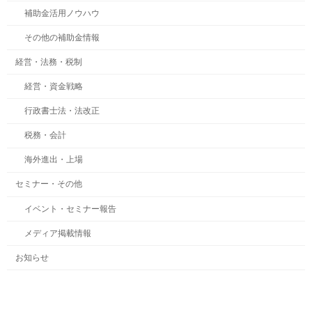
補助金活用ノウハウ
その他の補助金情報
経営・法務・税制
経営・資金戦略
行政書士法・法改正
税務・会計
海外進出・上場
セミナー・その他
イベント・セミナー報告
メディア掲載情報
お知らせ