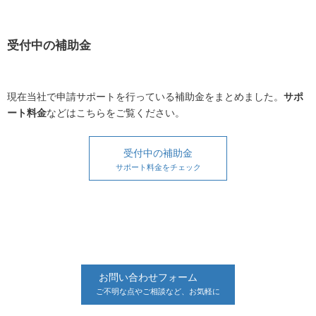
受付中の補助金
現在当社で申請サポートを行っている補助金をまとめました。
サポ
ート料金
などはこちらをご覧ください。
受付中の補助金
サポート料金をチェック
お問い合わせフォーム
ご不明な点やご相談など、お気軽に