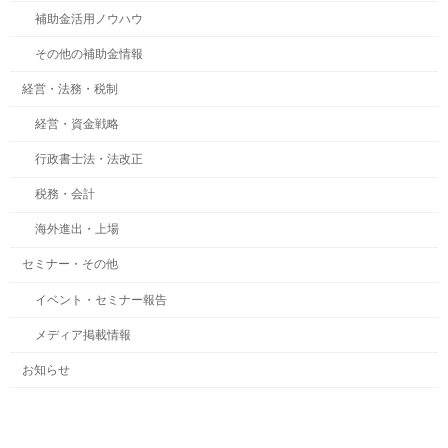
補助金活用ノウハウ
その他の補助金情報
経営・法務・税制
経営・資金戦略
行政書士法・法改正
税務・会計
海外進出・上場
セミナー・その他
イベント・セミナー報告
メディア掲載情報
お知らせ