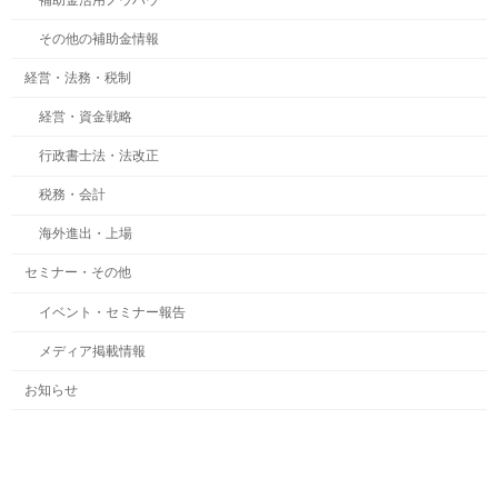
その他の補助金情報
経営・法務・税制
経営・資金戦略
行政書士法・法改正
税務・会計
海外進出・上場
セミナー・その他
イベント・セミナー報告
メディア掲載情報
お知らせ