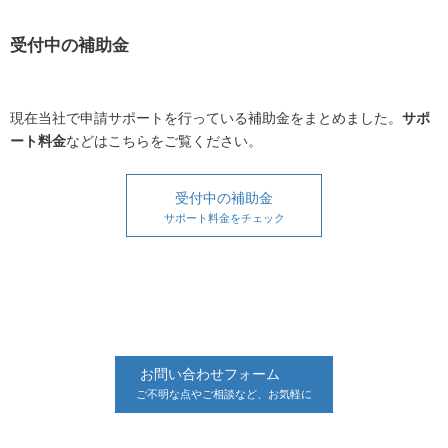
受付中の補助金
現在当社で申請サポートを行っている補助金をまとめました。
サポ
ート料金
などはこちらをご覧ください。
受付中の補助金
サポート料金をチェック
お問い合わせフォーム
ご不明な点やご相談など、お気軽に