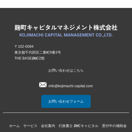
〒102-0084
東京都千代田区二番町9番3号
THE BASE麹町2階
お問い合わせはこちら
info@kojimachi-capital.com
お問い合わせフォーム
ホーム
サービス
会社案内
行政書士 麹町キャピタル
受付中の補助金