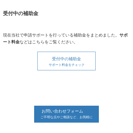
受付中の補助金
現在当社で申請サポートを行っている補助金をまとめました。
サポ
ート料金
などはこちらをご覧ください。
受付中の補助金
サポート料金をチェック
お問い合わせフォーム
ご不明な点やご相談など、お気軽に