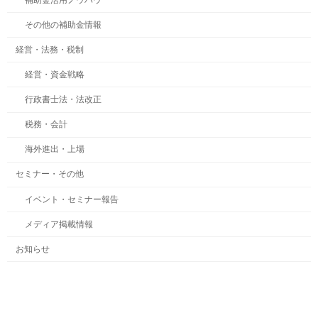
その他の補助金情報
経営・法務・税制
経営・資金戦略
行政書士法・法改正
税務・会計
海外進出・上場
セミナー・その他
イベント・セミナー報告
メディア掲載情報
お知らせ