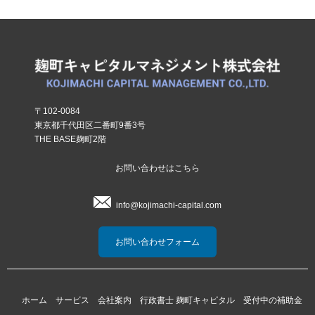
〒102-0084
東京都千代田区二番町9番3号
THE BASE麹町2階
お問い合わせはこちら
info@kojimachi-capital.com
お問い合わせフォーム
ホーム
サービス
会社案内
行政書士 麹町キャピタル
受付中の補助金