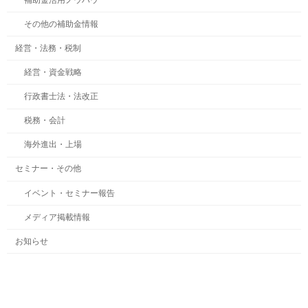
その他の補助金情報
経営・法務・税制
経営・資金戦略
行政書士法・法改正
税務・会計
海外進出・上場
セミナー・その他
イベント・セミナー報告
メディア掲載情報
お知らせ