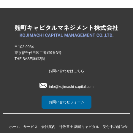
〒102-0084
東京都千代田区二番町9番3号
THE BASE麹町2階
お問い合わせはこちら
info@kojimachi-capital.com
お問い合わせフォーム
ホーム
サービス
会社案内
行政書士 麹町キャピタル
受付中の補助金