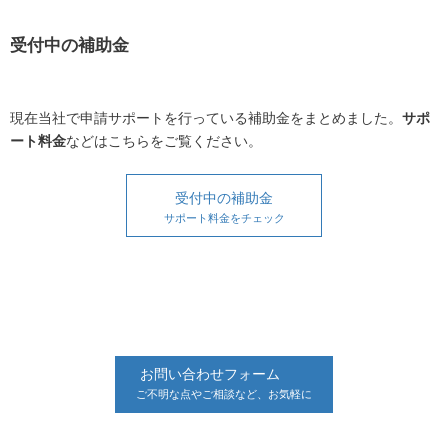
受付中の補助金
現在当社で申請サポートを行っている補助金をまとめました。
サポ
ート料金
などはこちらをご覧ください。
受付中の補助金
サポート料金をチェック
お問い合わせフォーム
ご不明な点やご相談など、お気軽に