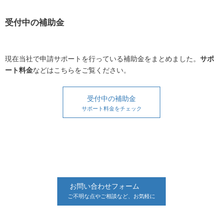
受付中の補助金
現在当社で申請サポートを行っている補助金をまとめました。
サポ
ート料金
などはこちらをご覧ください。
受付中の補助金
サポート料金をチェック
お問い合わせフォーム
ご不明な点やご相談など、お気軽に