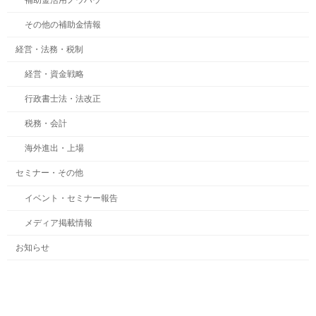
その他の補助金情報
経営・法務・税制
経営・資金戦略
行政書士法・法改正
税務・会計
海外進出・上場
セミナー・その他
イベント・セミナー報告
メディア掲載情報
お知らせ