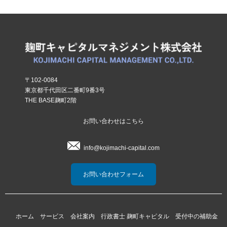
〒102-0084
東京都千代田区二番町9番3号
THE BASE麹町2階
お問い合わせはこちら
info@kojimachi-capital.com
お問い合わせフォーム
ホーム
サービス
会社案内
行政書士 麹町キャピタル
受付中の補助金