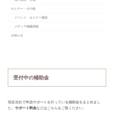
セミナー・その他
イベント・セミナー報告
メディア掲載情報
お知らせ
受付中の補助金
現在当社で申請サポートを行っている補助金をまとめまし
た。
サポート料金
などはこちらをご覧ください。