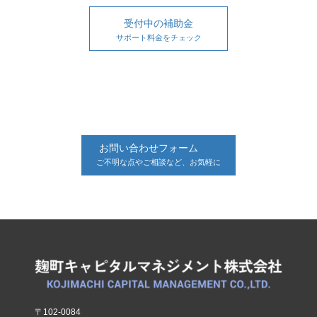
受付中の補助金
サポート料金をチェック
お問い合わせフォーム
ご不明な点やご相談など、お気軽に
〒102-0084