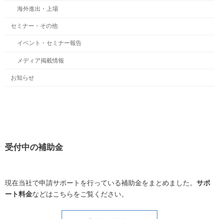
海外進出・上場
セミナー・その他
イベント・セミナー報告
メディア掲載情報
お知らせ
受付中の補助金
現在当社で申請サポートを行っている補助金をまとめました。
サポ
ート料金
などはこちらをご覧ください。